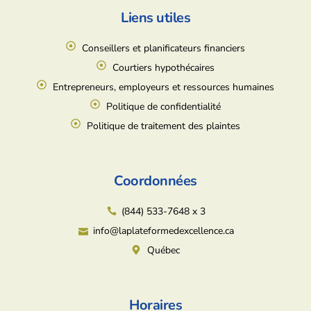
Liens utiles
Conseillers et planificateurs financiers
Courtiers hypothécaires
Entrepreneurs, employeurs et ressources humaines
Politique de confidentialité
Politique de traitement des plaintes
Coordonnées
(844) 533-7648 x 3
info@laplateformedexcellence.ca
Québec
Horaires