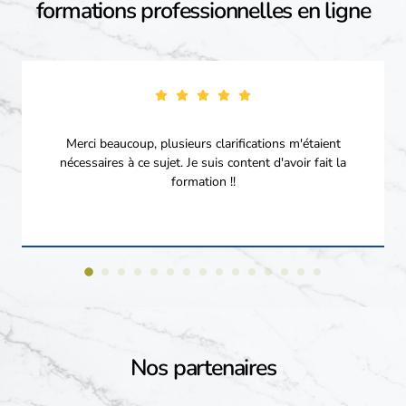
formations professionnelles en ligne
Merci beaucoup, plusieurs clarifications m'étaient
nécessaires à ce sujet. Je suis content d'avoir fait la
formation !!
Nos partenaires