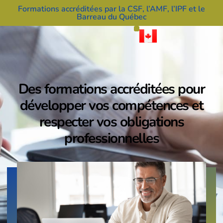
Formations accréditées par la CSF, l’AMF, l’IPF et le
Barreau du Québec
Des formations accréditées pour
développer vos compétences et
respecter vos obligations
professionnelles