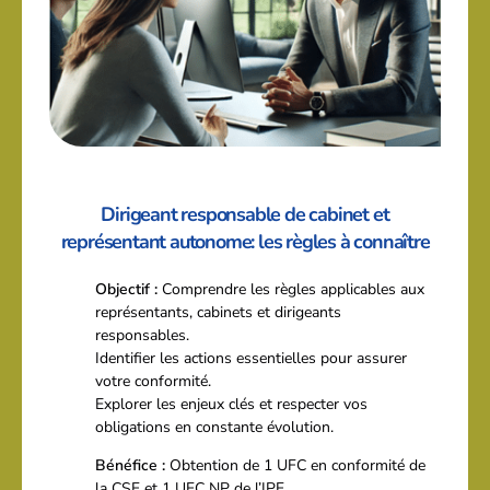
Dirigeant responsable de cabinet et
représentant autonome: les règles à connaître
Objectif :
Comprendre les règles applicables aux
représentants, cabinets et dirigeants
responsables.
Identifier les actions essentielles pour assurer
votre conformité.
Explorer les enjeux clés et respecter vos
obligations en constante évolution.
Bénéfice :
Obtention de 1 UFC en conformité de
la CSF et 1 UFC NP de l’IPF.