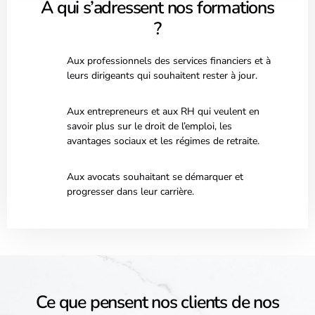
À qui s’adressent nos formations
?
Aux professionnels des services financiers et à
leurs dirigeants qui souhaitent rester à jour.
Aux entrepreneurs et aux RH qui veulent en
savoir plus sur le droit de l’emploi, les
avantages sociaux et les régimes de retraite.
Aux avocats souhaitant se démarquer et
progresser dans leur carrière.
Ce que pensent nos clients de nos