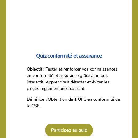
Quiz conformité et assurance
Objectif :
Tester et renforcer vos connaissances
en conformité et assurance grâce à un quiz
interactif. Apprendre à détecter et éviter les
pièges réglementaires courants.
Bénéfice :
Obtention de 1 UFC en conformité de
la CSF.
Participez au quiz