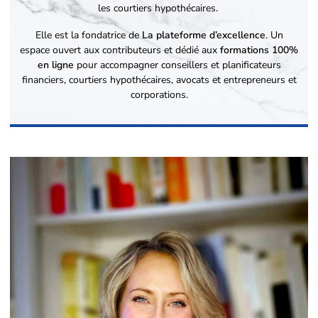
les courtiers hypothécaires.
Elle est la fondatrice de
La plateforme d’excellence
. Un
espace ouvert aux contributeurs et dédié aux
formations 100%
en ligne
pour accompagner conseillers et planificateurs
financiers, courtiers hypothécaires, avocats et entrepreneurs et
corporations.