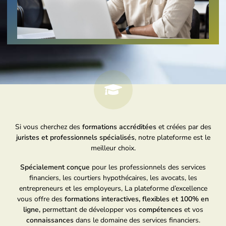
Si vous cherchez des
formations accréditées
et créées par des
juristes et professionnels spécialisés
, notre plateforme est le
meilleur choix.
Spécialement conçue
pour les professionnels des services
financiers, les courtiers hypothécaires, les avocats, les
entrepreneurs et les employeurs, La plateforme d’excellence
vous offre des
formations interactives, flexibles et 100% en
ligne,
permettant de développer vos
compétences
et vos
connaissances
dans le domaine des services financiers.