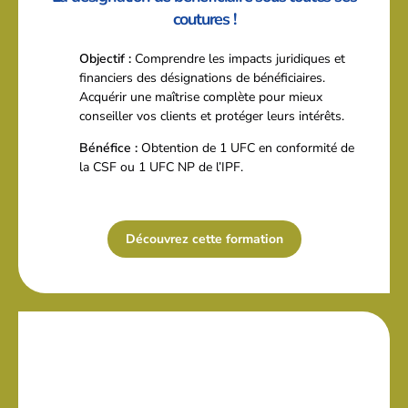
coutures !
Objectif :
Comprendre les impacts juridiques et
financiers des désignations de bénéficiaires.
Acquérir une maîtrise complète pour mieux
conseiller vos clients et protéger leurs intérêts.
Bénéfice :
Obtention de 1 UFC en conformité de
la CSF ou 1 UFC NP de l’IPF.
Découvrez cette formation