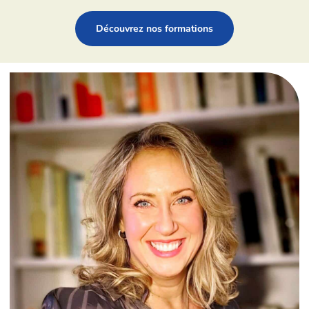
Découvrez nos formations