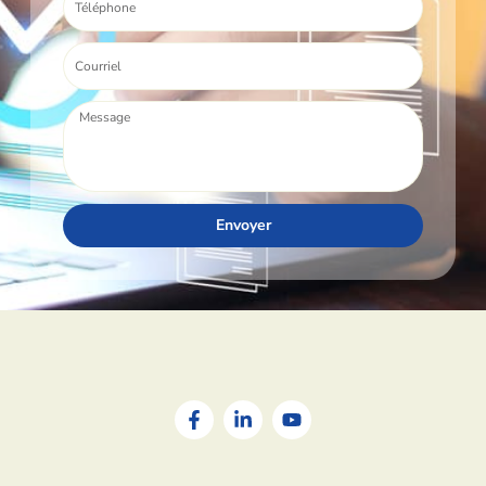
Envoyer