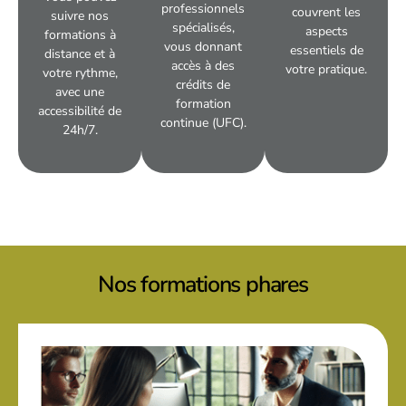
professionnels
couvrent les
suivre nos
spécialisés,
aspects
formations à
vous donnant
essentiels de
distance et à
accès à des
votre pratique.
votre rythme,
crédits de
avec une
formation
accessibilité de
continue (UFC).
24h/7.
Nos formations phares